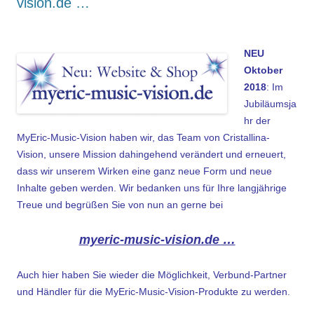
vision.de …
.
NEU
Oktober
2018
: Im
Jubiläumsja
hr der
MyEric-Music-Vision haben wir, das Team von Cristallina-
Vision, unsere Mission dahingehend verändert und erneuert,
dass wir unserem Wirken eine ganz neue Form und neue
Inhalte geben werden. Wir bedanken uns für Ihre langjährige
Treue und begrüßen Sie von nun an gerne bei
myeric-music-vision.de …
Auch hier haben Sie wieder die Möglichkeit, Verbund-Partner
und Händler für die MyEric-Music-Vision-Produkte zu werden.