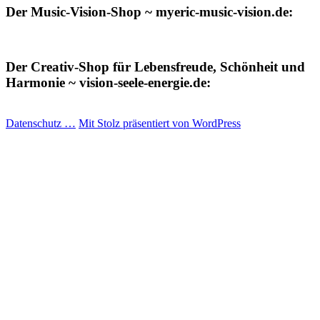
Der Music-Vision-Shop ~ myeric-music-vision.de:
Der Creativ-Shop für Lebensfreude, Schönheit und
Harmonie ~ vision-seele-energie.de:
Datenschutz …
Mit Stolz präsentiert von WordPress