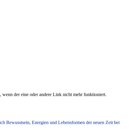
, wenn der eine oder andere Link nicht mehr funktioniert.
ich Bewusstsein, Energien und Lebensformen der neuen Zeit bei