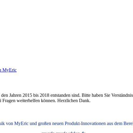
 den Jahren 2015 bis 2018 entstanden sind. Bitte haben Sie Verständnis
bei Fragen weiterhelfen können. Herzlichen Dank.
Musik von MyEric und großen neuen Produkt-Innovationen aus dem Bere