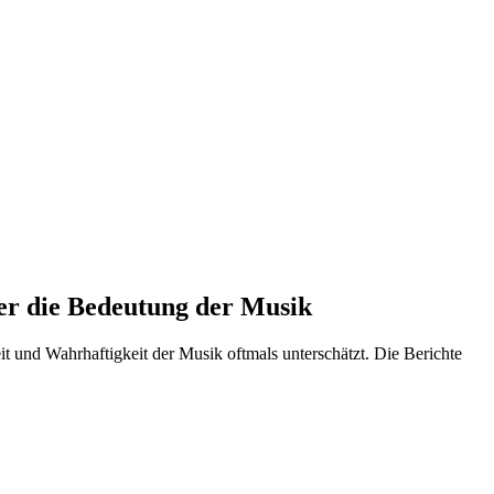
er die Bedeutung der Musik
 und Wahrhaftigkeit der Musik oftmals unterschätzt. Die Berichte